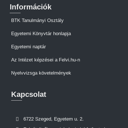
Információk
BTK Tanulmányi Osztály
Egyetemi Könyvtár honlapja
Egyetemi naptár
Az Intézet képzései a Felvi.hu-n
Nyelvvizsga követelmények
Kapcsolat
6722 Szeged, Egyetem u. 2.