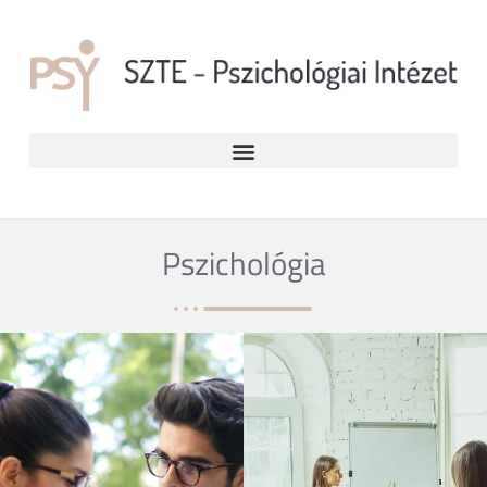
Pszichológia