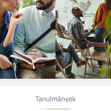
Tanulmányok